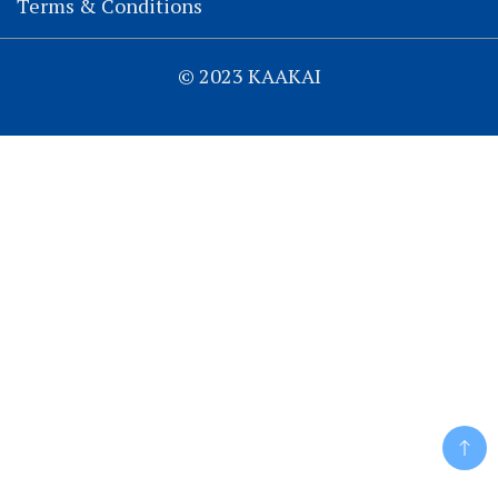
Terms & Conditions
© 2023 KAAKAI